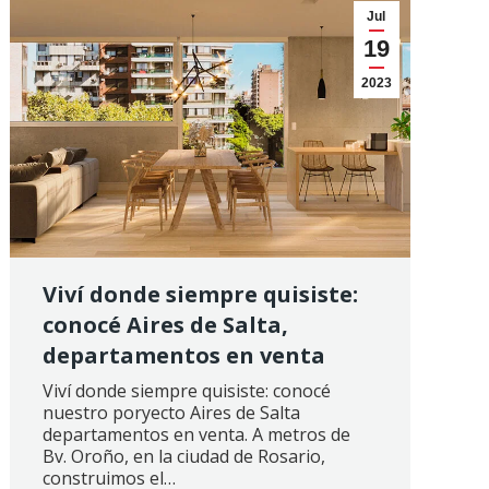
Jul
19
2023
Viví donde siempre quisiste:
conocé Aires de Salta,
departamentos en venta
Viví donde siempre quisiste: conocé
nuestro poryecto Aires de Salta
departamentos en venta. A metros de
Bv. Oroño, en la ciudad de Rosario,
construimos el…