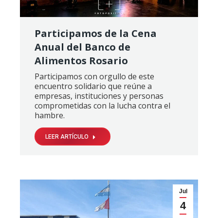
Participamos de la Cena
Anual del Banco de
Alimentos Rosario
Participamos con orgullo de este
encuentro solidario que reúne a
empresas, instituciones y personas
comprometidas con la lucha contra el
hambre.
LEER ARTÍCULO
Jul
4