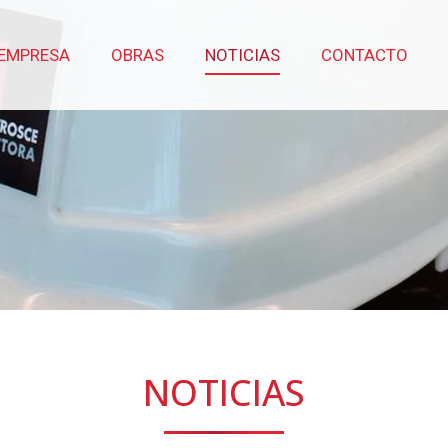
EMPRESA
OBRAS
NOTICIAS
CONTACTO
NOTICIAS