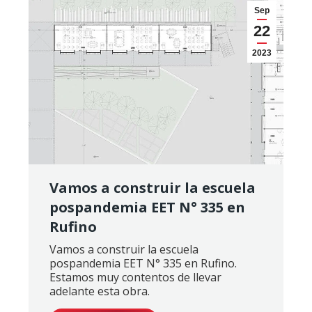
Sep
22
2023
Vamos a construir la escuela
pospandemia EET N° 335 en
Rufino
Vamos a construir la escuela
pospandemia EET N° 335 en Rufino.
Estamos muy contentos de llevar
adelante esta obra.