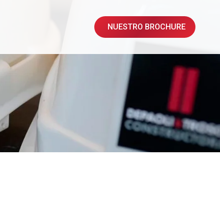
NUESTRO BROCHURE