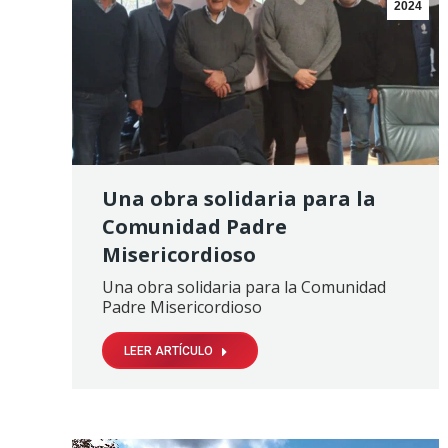
2024
Una obra solidaria para la
Comunidad Padre
Misericordioso
Una obra solidaria para la Comunidad
Padre Misericordioso
LEER ARTÍCULO