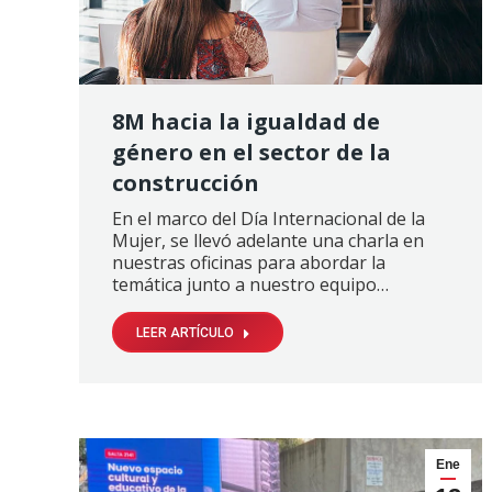
8M hacia la igualdad de
género en el sector de la
construcción
En el marco del Día Internacional de la
Mujer, se llevó adelante una charla en
nuestras oficinas para abordar la
temática junto a nuestro equipo…
LEER ARTÍCULO
Ene