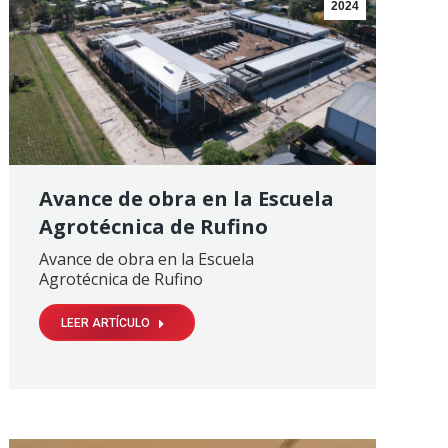
2024
Avance de obra en la Escuela
Agrotécnica de Rufino
Avance de obra en la Escuela
Agrotécnica de Rufino
LEER ARTÍCULO