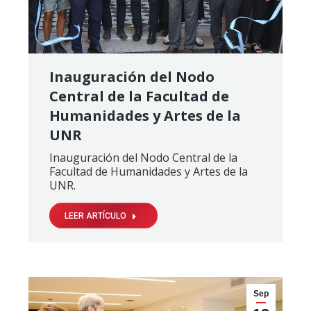
Inauguración del Nodo
Central de la Facultad de
Humanidades y Artes de la
UNR
Inauguración del Nodo Central de la
Facultad de Humanidades y Artes de la
UNR.
LEER ARTÍCULO
Sep