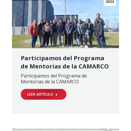
2024
Participamos del Programa
de Mentorias de la CAMARCO
Participamos del Programa de
Mentorias de la CAMARCO
LEER ARTÍCULO