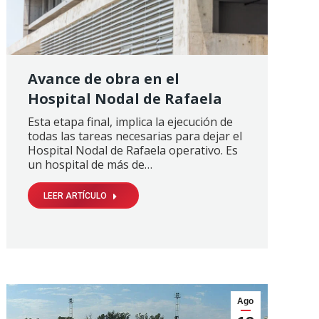
Avance de obra en el
Hospital Nodal de Rafaela
Esta etapa final, implica la ejecución de
todas las tareas necesarias para dejar el
Hospital Nodal de Rafaela operativo. Es
un hospital de más de…
LEER ARTÍCULO
Ago