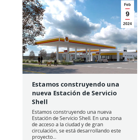
Feb
9
2024
Estamos construyendo una
nueva Estación de Servicio
Shell
Estamos construyendo una nueva
Estación de Servicio Shell. En una zona
de acceso a la ciudad y de gran
circulación, se está desarrollando este
proyecto…