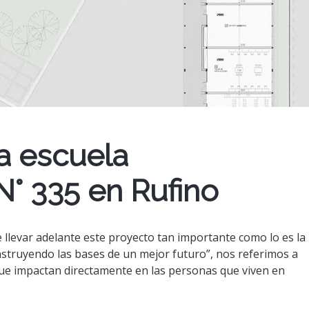
la escuela
° 335 en Rufino
 llevar adelante este proyecto tan importante como lo es la
struyendo las bases de un mejor futuro”, nos referimos a
 que impactan directamente en las personas que viven en