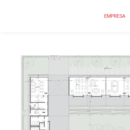
EMPRESA