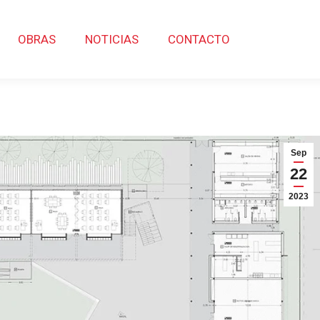
OBRAS
NOTICIAS
CONTACTO
Sep
22
2023