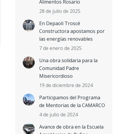
Alimentos Rosario
28 de julio de 2025
En Depaoli Troscé
Constructora apostamos por
las energías renovables
7 de enero de 2025
Una obra solidaria para la
Comunidad Padre
Misericordioso
19 de diciembre de 2024
Participamos del Programa
de Mentorias de la CAMARCO
4 de julio de 2024
Avance de obra en la Escuela