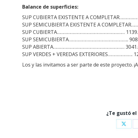
Balance de superficies:
SUP CUBIERTA EXISTENTE A COMPLETAR………………
SUP SEMICUBIERTA EXISTENTE A COMPLETAR……….
SUP CUBIERTA…………………………………………………… 1139.
SUP SEMICUBIERTA…………………………………………….. 908.
SUP ABIERTA……………………………………………………… 3041.
SUP VERDES + VEREDAS EXTERIORES…………………. 12
Los y las invitamos a ser parte de este proyecto. 
¿Te gustó el
Share
on