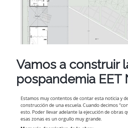
Vamos a construir 
pospandemia EET N
Estamos muy contentos de contar esta noticia y de
construcción de una escuela. Cuando decimos “con
esto. Poder llevar adelante la ejecución de obras
esas zonas es un orgullo muy grande.