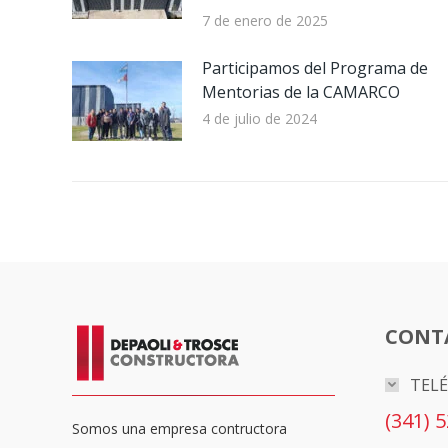
7 de enero de 2025
Participamos del Programa de
Mentorias de la CAMARCO
4 de julio de 2024
CONT
TEL
(341) 
Somos una empresa contructora