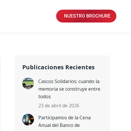
NUESTRO BROCHURE
Publicaciones Recientes
Cascos Solidarios: cuando la
memoria se construye entre
todos
23 de abril de 2026
Participamos de la Cena
Anual del Banco de