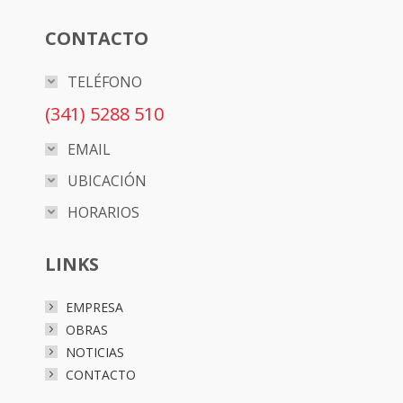
CONTACTO
TELÉFONO
(341) 5288 510
EMAIL
UBICACIÓN
HORARIOS
LINKS
EMPRESA
OBRAS
NOTICIAS
CONTACTO