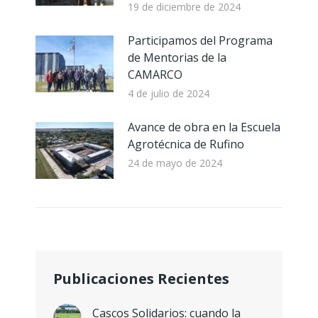
19 de diciembre de 2024
Participamos del Programa
de Mentorias de la
CAMARCO
4 de julio de 2024
Avance de obra en la Escuela
Agrotécnica de Rufino
24 de mayo de 2024
Publicaciones Recientes
Cascos Solidarios: cuando la