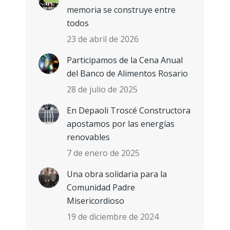
memoria se construye entre
todos
23 de abril de 2026
Participamos de la Cena Anual
del Banco de Alimentos Rosario
28 de julio de 2025
En Depaoli Troscé Constructora
apostamos por las energías
renovables
7 de enero de 2025
Una obra solidaria para la
Comunidad Padre
Misericordioso
19 de diciembre de 2024