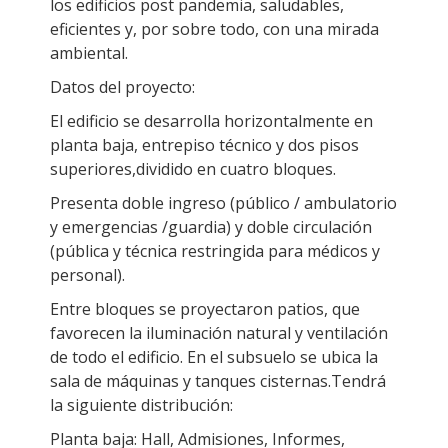
los edificios post pandemia, saludables,
eficientes y, por sobre todo, con una mirada
ambiental.
Datos del proyecto:
El edificio se desarrolla horizontalmente en
planta baja, entrepiso técnico y dos pisos
superiores,dividido en cuatro bloques.
Presenta doble ingreso (público / ambulatorio
y emergencias /guardia) y doble circulación
(pública y técnica restringida para médicos y
personal).
Entre bloques se proyectaron patios, que
favorecen la iluminación natural y ventilación
de todo el edificio. En el subsuelo se ubica la
sala de máquinas y tanques cisternas.Tendrá
la siguiente distribución:
Planta baja: Hall, Admisiones, Informes,