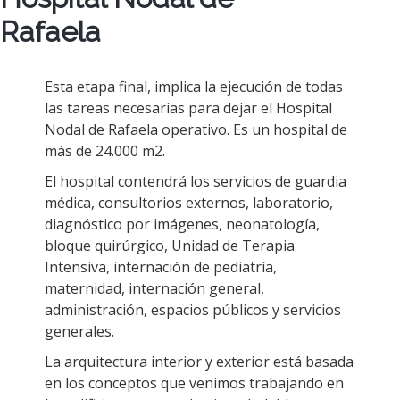
Rafaela
Esta etapa final, implica la ejecución de todas
las tareas necesarias para dejar el Hospital
Nodal de Rafaela operativo. Es un hospital de
más de 24.000 m2.
El hospital contendrá los servicios de guardia
médica, consultorios externos, laboratorio,
diagnóstico por imágenes, neonatología,
bloque quirúrgico, Unidad de Terapia
Intensiva, internación de pediatría,
maternidad, internación general,
administración, espacios públicos y servicios
generales.
La arquitectura interior y exterior está basada
en los conceptos que venimos trabajando en