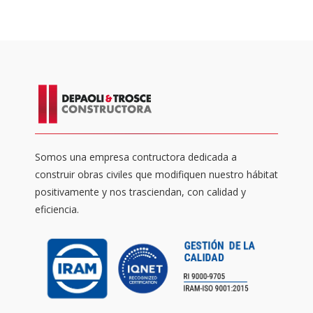
Somos una empresa contructora dedicada a
construir obras civiles que modifiquen nuestro hábitat
positivamente y nos trasciendan, con calidad y
eficiencia.