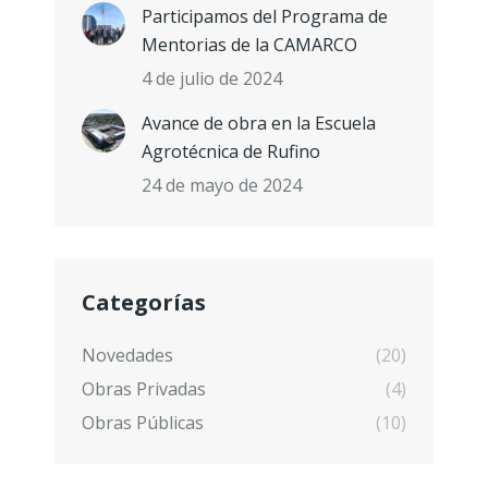
Participamos del Programa de
Mentorias de la CAMARCO
4 de julio de 2024
Avance de obra en la Escuela
Agrotécnica de Rufino
24 de mayo de 2024
Categorías
Novedades
(20)
Obras Privadas
(4)
Obras Públicas
(10)