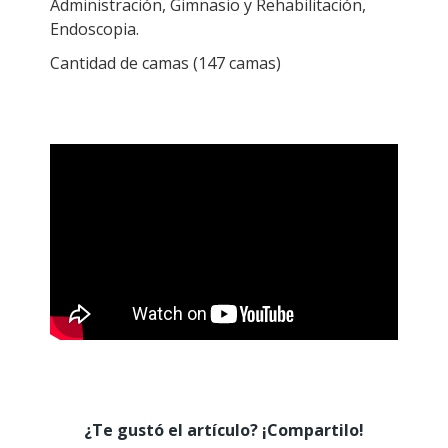
Administración, Gimnasio y Rehabilitación,
Endoscopia.
Cantidad de camas (147 camas)
¿Te gustó el artículo? ¡Compartilo!