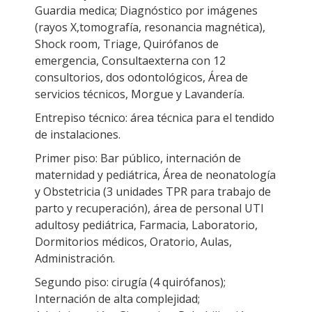
Guardia medica; Diagnóstico por imágenes
(rayos X,tomografía, resonancia magnética),
Shock room, Triage, Quirófanos de
emergencia, Consultaexterna con 12
consultorios, dos odontológicos, Área de
servicios técnicos, Morgue y Lavandería.
Entrepiso técnico: área técnica para el tendido
de instalaciones.
Primer piso: Bar público, internación de
maternidad y pediátrica, Área de neonatología
y Obstetricia (3 unidades TPR para trabajo de
parto y recuperación), área de personal UTI
adultosy pediátrica, Farmacia, Laboratorio,
Dormitorios médicos, Oratorio, Aulas,
Administración.
Segundo piso: cirugía (4 quirófanos);
Internación de alta complejidad;