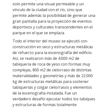
solo permite una visual permeable y un
vínculo de la ciudad con el río, sino que
permite además la posibilidad de generar una
gran pantalla para la proyección de eventos
deportivos y culturales transcendentes en el
parque en el que se emplaza.
Todo el interior del museo se ejecutó con
construcción en seco y estructuras metálicas
de refuerzo para la escenografía del edificio.
Así, se realizaron más de 4.000 m2 de
tabiquería de roca de yeso con formas muy
complejas, 800 m2 de cielorraso de distintas
materialidades y geometrías y más de 22.000
kg de estructuras metálicas para sostener
tabiquerías y colgar cielorrasos y elementos
de la escenografía instalada. Fue un
verdadero desafío ejecutar todos los tabiques
y estructuras de formas totalmente