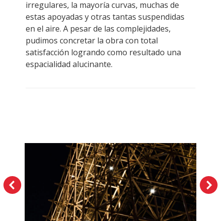
irregulares, la mayoría curvas, muchas de
estas apoyadas y otras tantas suspendidas
en el aire. A pesar de las complejidades,
pudimos concretar la obra con total
satisfacción logrando como resultado una
espacialidad alucinante.