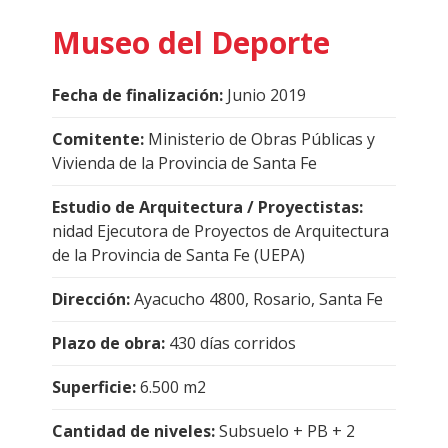
Museo del Deporte
Fecha de finalización:
Junio 2019
Comitente:
Ministerio de Obras Públicas y
Vivienda de la Provincia de Santa Fe
Estudio de Arquitectura / Proyectistas:
nidad Ejecutora de Proyectos de Arquitectura
de la Provincia de Santa Fe (UEPA)
Dirección:
Ayacucho 4800, Rosario, Santa Fe
Plazo de obra:
430 días corridos
Superficie:
6.500 m2
Cantidad de niveles:
Subsuelo + PB + 2