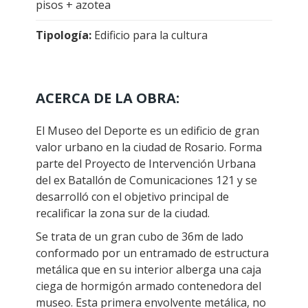
pisos + azotea
Tipología:
Edificio para la cultura
ACERCA DE LA OBRA:
El Museo del Deporte es un edificio de gran
valor urbano en la ciudad de Rosario. Forma
parte del Proyecto de Intervención Urbana
del ex Batallón de Comunicaciones 121 y se
desarrolló con el objetivo principal de
recalificar la zona sur de la ciudad.
Se trata de un gran cubo de 36m de lado
conformado por un entramado de estructura
metálica que en su interior alberga una caja
ciega de hormigón armado contenedora del
museo. Esta primera envolvente metálica, no