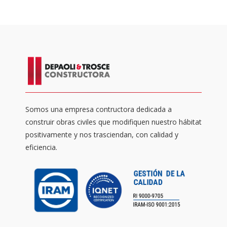
Somos una empresa contructora dedicada a
construir obras civiles que modifiquen nuestro hábitat
positivamente y nos trasciendan, con calidad y
eficiencia.