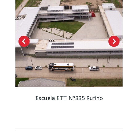
Escuela ETT N°335 Rufino