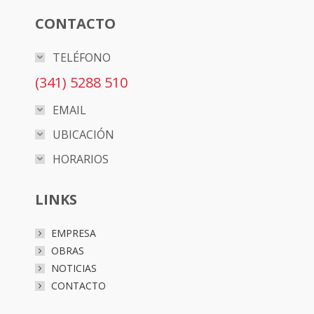
CONTACTO
TELÉFONO
(341) 5288 510
EMAIL
UBICACIÓN
HORARIOS
LINKS
EMPRESA
OBRAS
NOTICIAS
CONTACTO